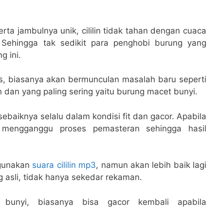
rta jambulnya unik, cililin tidak tahan dengan cuaca
Sehingga tak sedikit para penghobi burung yang
 ini.
s, biasanya akan bermunculan masalah baru seperti
dan yang paling sering yaitu burung macet bunyi.
 sebaiknya selalu dalam kondisi fit dan gacor. Apabila
engganggu proses pemasteran sehingga hasil
ggunakan
suara cililin mp3
, namun akan lebih baik lagi
 asli, tidak hanya sekedar rekaman.
t bunyi, biasanya bisa gacor kembali apabila