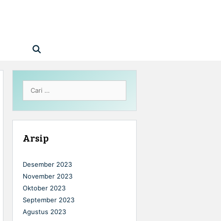
Cari
untuk:
Arsip
Desember 2023
November 2023
Oktober 2023
September 2023
Agustus 2023