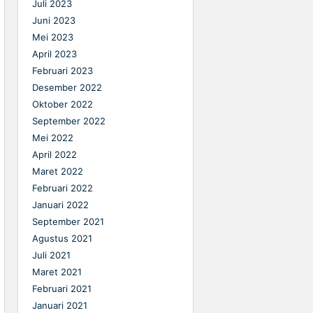
Juli 2023
Juni 2023
Mei 2023
April 2023
Februari 2023
Desember 2022
Oktober 2022
September 2022
Mei 2022
April 2022
Maret 2022
Februari 2022
Januari 2022
September 2021
Agustus 2021
Juli 2021
Maret 2021
Februari 2021
Januari 2021