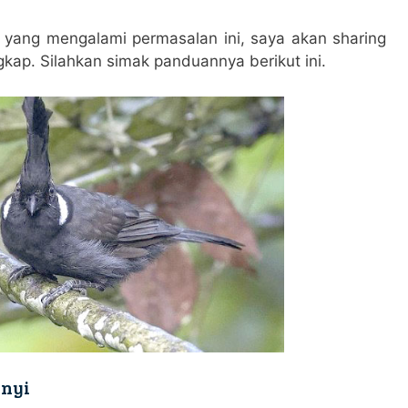
yang mengalami permasalan ini, saya akan sharing
kap. Silahkan simak panduannya berikut ini.
unyi