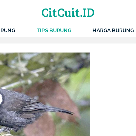
CitCuit.ID
URUNG
TIPS BURUNG
HARGA BURUNG