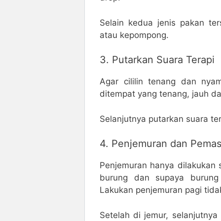
Selain kedua jenis pakan te
atau kepompong.
3. Putarkan Suara Terapi
Agar cililin tenang dan ny
ditempat yang tenang, jauh da
Selanjutnya putarkan suara ter
4. Penjemuran dan Pemas
Penjemuran hanya dilakukan 
burung dan supaya burung 
Lakukan penjemuran pagi tidak
Setelah di jemur, selanjutny