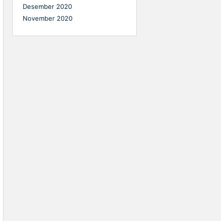
Desember 2020
November 2020