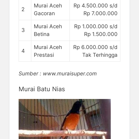
Murai Aceh
Rp 4.500.000 s/d
2
Gacoran
Rp 7.000.000
Murai Aceh
Rp 1.000.000 s/d
3
Betina
Rp 1.500.000
Murai Aceh
Rp 6.000.000 s/d
4
Prestasi
Tak Terhingga
Sumber : www.muraisuper.com
Murai Batu Nias