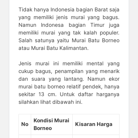
Tidak hanya Indonesia bagian Barat saja
yang memiliki jenis murai yang bagus.
Namun Indonesa bagian Timur juga
memiliki murai yang tak kalah populer.
Salah satunya yaitu Murai Batu Borneo
atau Murai Batu Kalimantan.
Jenis murai ini memiliki mental yang
cukup bagus, penampilan yang menarik
dan suara yang lantang. Namun ekor
murai batu borneo relatif pendek, hanya
sekitar 13 cm. Untuk daftar harganya
silahkan lihat dibawah ini.
Kondisi Murai
No
Kisaran Harga
Borneo