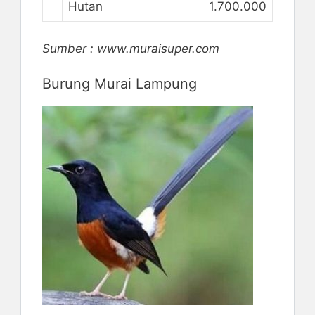
Hutan
1.700.000
Sumber : www.muraisuper.com
Burung Murai Lampung