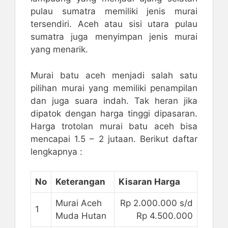
pulau sumatra memiliki jenis murai
tersendiri. Aceh atau sisi utara pulau
sumatra juga menyimpan jenis murai
yang menarik.
Murai batu aceh menjadi salah satu
pilihan murai yang memiliki penampilan
dan juga suara indah. Tak heran jika
dipatok dengan harga tinggi dipasaran.
Harga trotolan murai batu aceh bisa
mencapai 1.5 – 2 jutaan. Berikut daftar
lengkapnya :
No
Keterangan
Kisaran Harga
Murai Aceh
Rp 2.000.000 s/d
1
Muda Hutan
Rp 4.500.000