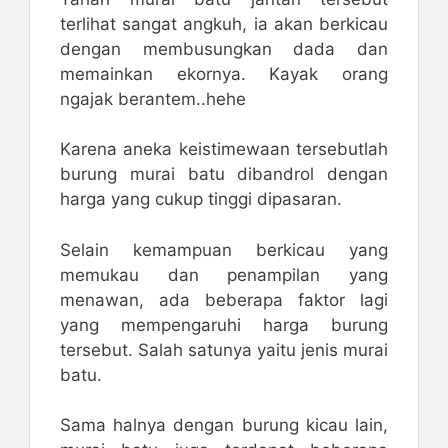
terlihat sangat angkuh, ia akan berkicau
dengan membusungkan dada dan
memainkan ekornya. Kayak orang
ngajak berantem..hehe
Karena aneka keistimewaan tersebutlah
burung murai batu dibandrol dengan
harga yang cukup tinggi dipasaran.
Selain kemampuan berkicau yang
memukau dan penampilan yang
menawan, ada beberapa faktor lagi
yang mempengaruhi harga burung
tersebut. Salah satunya yaitu jenis murai
batu.
Sama halnya dengan burung kicau lain,