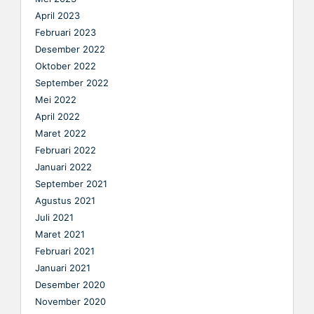
April 2023
Februari 2023
Desember 2022
Oktober 2022
September 2022
Mei 2022
April 2022
Maret 2022
Februari 2022
Januari 2022
September 2021
Agustus 2021
Juli 2021
Maret 2021
Februari 2021
Januari 2021
Desember 2020
November 2020