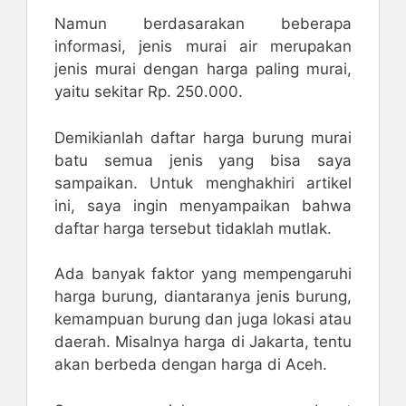
Namun berdasarakan beberapa
informasi, jenis murai air merupakan
jenis murai dengan harga paling murai,
yaitu sekitar Rp. 250.000.
Demikianlah daftar harga burung murai
batu semua jenis yang bisa saya
sampaikan. Untuk menghakhiri artikel
ini, saya ingin menyampaikan bahwa
daftar harga tersebut tidaklah mutlak.
Ada banyak faktor yang mempengaruhi
harga burung, diantaranya jenis burung,
kemampuan burung dan juga lokasi atau
daerah. Misalnya harga di Jakarta, tentu
akan berbeda dengan harga di Aceh.