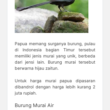
Papua memang surganya burung, pulau
di Indonesia bagian Timur tersebut
memiliki jenis murai yang unik, berbeda
dari jensi lain. Burung murai tersebut
berwarna hijau zaitun.
Untuk harga murai papua dipasaran
dibandrol dengan harga lebih kurang 2
juta rupiah.
Burung Murai Air