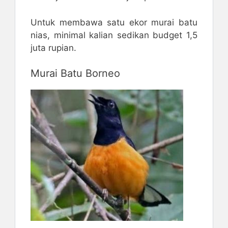
Untuk membawa satu ekor murai batu
nias, minimal kalian sedikan budget 1,5
juta rupian.
Murai Batu Borneo