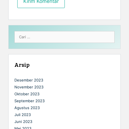
Cari
untuk:
Arsip
Desember 2023
November 2023
Oktober 2023
September 2023
Agustus 2023
Juli 2023
Juni 2023
Mei 2023