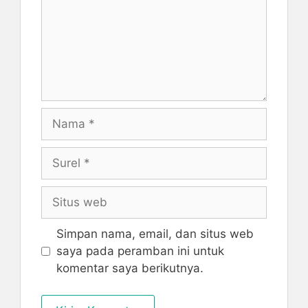
Nama
Surel
Situs
web
Simpan nama, email, dan situs web
saya pada peramban ini untuk
komentar saya berikutnya.