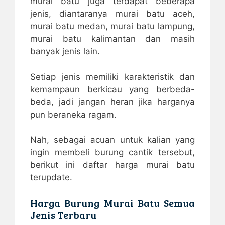
murai batu juga terdapat beberapa
jenis, diantaranya murai batu aceh,
murai batu medan, murai batu lampung,
murai batu kalimantan dan masih
banyak jenis lain.
Setiap jenis memiliki karakteristik dan
kemampaun berkicau yang berbeda-
beda, jadi jangan heran jika harganya
pun beraneka ragam.
Nah, sebagai acuan untuk kalian yang
ingin membeli burung cantik tersebut,
berikut ini daftar harga murai batu
terupdate.
Harga Burung Murai Batu Semua
Jenis Terbaru