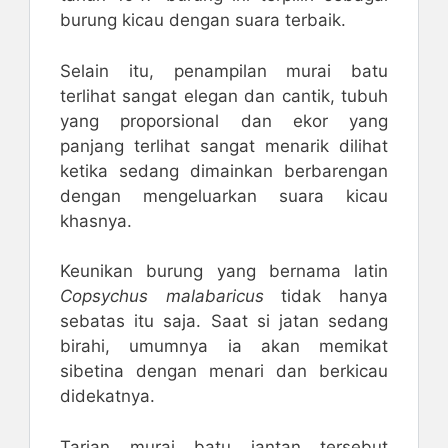
burung kicau dengan suara terbaik.
Selain itu, penampilan murai batu
terlihat sangat elegan dan cantik, tubuh
yang proporsional dan ekor yang
panjang terlihat sangat menarik dilihat
ketika sedang dimainkan berbarengan
dengan mengeluarkan suara kicau
khasnya.
Keunikan burung yang bernama latin
Copsychus malabaricus
tidak hanya
sebatas itu saja. Saat si jatan sedang
birahi, umumnya ia akan memikat
sibetina dengan menari dan berkicau
didekatnya.
Tarian murai batu jantan tersebut