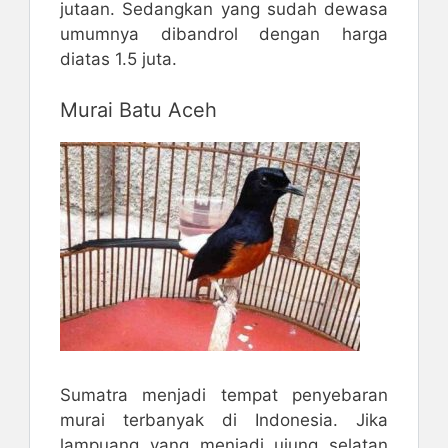
jutaan. Sedangkan yang sudah dewasa
umumnya dibandrol dengan harga
diatas 1.5 juta.
Murai Batu Aceh
Sumatra menjadi tempat penyebaran
murai terbanyak di Indonesia. Jika
lampuang yang menjadi ujung selatan