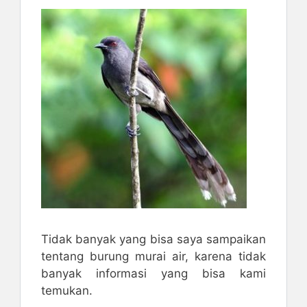
Tidak banyak yang bisa saya sampaikan
tentang burung murai air, karena tidak
banyak informasi yang bisa kami
temukan.