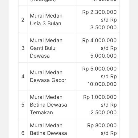
Rp 2.300.000
Murai Medan
2
s/d Rp
Usia 3 Bulan
3.500.000
Murai Medan
Rp 4.000.000
3
Ganti Bulu
s/d Rp
Dewasa
5.000.000
Rp 5.000.000
Murai Medan
4
s/d Rp
Dewasa Gacor
10.000.000
Murai Medan
Rp 1.000.000
5
Betina Dewasa
s/d Rp
Ternakan
2.500.000
Murai Medan
Rp 800.000
6
Betina Dewasa
s/d Rp