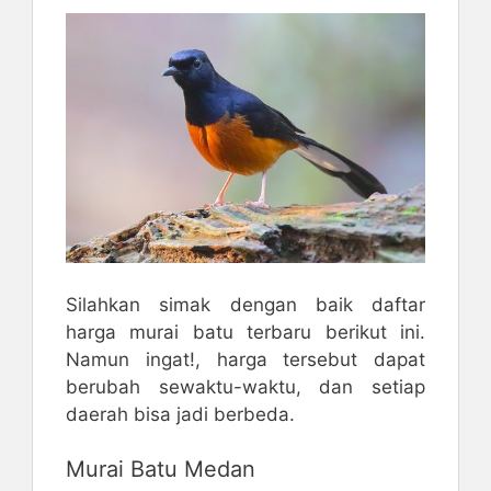
Silahkan simak dengan baik daftar
harga murai batu terbaru berikut ini.
Namun ingat!, harga tersebut dapat
berubah sewaktu-waktu, dan setiap
daerah bisa jadi berbeda.
Murai Batu Medan