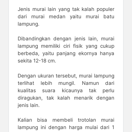
Jenis murai lain yang tak kalah populer
dari murai medan yaitu murai batu
lampung.
Dibandingkan dengan jenis lain, murai
lampung memiliki ciri fisik yang cukup
berbeda, yaitu panjang ekornya hanya
sekita 12-18 cm.
Dengan ukuran tersebut, murai lampung
terlihat lebih mungil. Namun dari
kualitas suara kicaunya tak perlu
diragukan, tak kalah menarik dengan
jenis lain.
Kalian bisa membeli trotolan murai
lampung ini dengan harga mulai dari 1