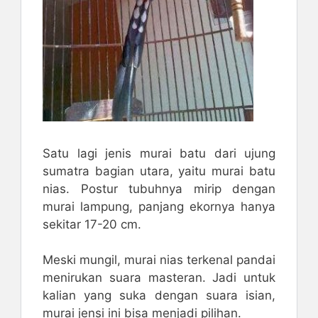
Satu lagi jenis murai batu dari ujung
sumatra bagian utara, yaitu murai batu
nias. Postur tubuhnya mirip dengan
murai lampung, panjang ekornya hanya
sekitar 17-20 cm.
Meski mungil, murai nias terkenal pandai
menirukan suara masteran. Jadi untuk
kalian yang suka dengan suara isian,
murai jensi ini bisa menjadi pilihan.