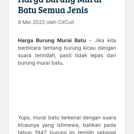
Batu Semua Jenis
8 Mei 2022
oleh
CitCuit
Harga Burung Murai Batu
– Jika kita
berbicara tentang burung kicau dengan
suara terindah, pasti tidak lepas dari
burung murai batu.
Yups, murai batu terkenal dengan suara
kicaunya yang istimewa, bahkan pada
tahun 1947 burung ini terpilih sebagai