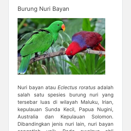
Burung Nuri Bayan
Nuri bayan atau
Eclectus roratus
adalah
salah satu spesies burung nuri yang
tersebar luas di wilayah Maluku, Irian,
kepulauan Sunda Kecil, Papua Nugini,
Australia dan Kepulauan Solomon.
Dibandingkan jenis nuri lain, nuri bayan