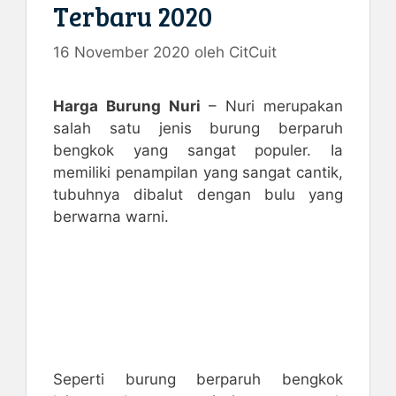
Terbaru 2020
16 November 2020
oleh
CitCuit
Harga Burung Nuri
– Nuri merupakan
salah satu jenis burung berparuh
bengkok yang sangat populer. Ia
memiliki penampilan yang sangat cantik,
tubuhnya dibalut dengan bulu yang
berwarna warni.
Seperti burung berparuh bengkok