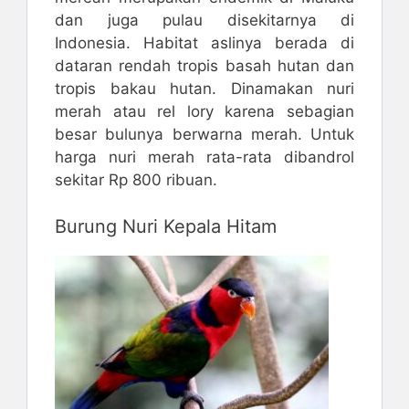
dan juga pulau disekitarnya di
Indonesia. Habitat aslinya berada di
dataran rendah tropis basah hutan dan
tropis bakau hutan. Dinamakan nuri
merah atau rel lory karena sebagian
besar bulunya berwarna merah. Untuk
harga nuri merah rata-rata dibandrol
sekitar Rp 800 ribuan.
Burung Nuri Kepala Hitam