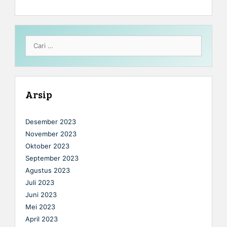
Cari
untuk:
Arsip
Desember 2023
November 2023
Oktober 2023
September 2023
Agustus 2023
Juli 2023
Juni 2023
Mei 2023
April 2023