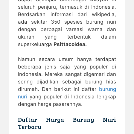
seluruh penjuru, termasuk di Indonesia.
Berdsarkan informasi dari wikipedia,
ada sekitar 350 spesies burung nuri
dengan berbagai vareasi warna dan
ukuran yang terbentuk dalam
superkeluarga
Psittacoidea.
Namun secara umum hanya terdapat
beberapa jenis saja yang populer di
Indonesia. Mereka sangat digemari dan
sering dijadikan sebagai burung hias
dirumah. Dan berikut ini daftar
burung
nuri
yang populer di Indonesia lengkap
dengan harga pasarannya.
Daftar Harga Burung Nuri
Terbaru