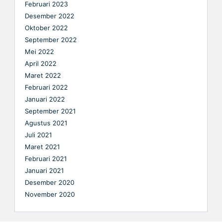
Februari 2023
Desember 2022
Oktober 2022
September 2022
Mei 2022
April 2022
Maret 2022
Februari 2022
Januari 2022
September 2021
Agustus 2021
Juli 2021
Maret 2021
Februari 2021
Januari 2021
Desember 2020
November 2020