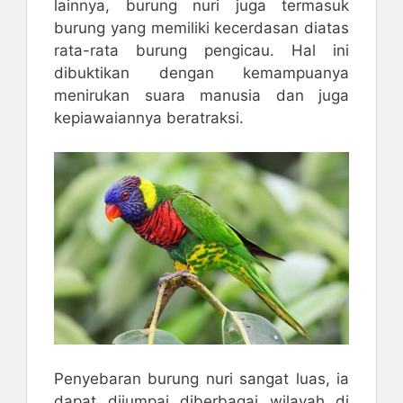
lainnya, burung nuri juga termasuk
burung yang memiliki kecerdasan diatas
rata-rata burung pengicau. Hal ini
dibuktikan dengan kemampuanya
menirukan suara manusia dan juga
kepiawaiannya beratraksi.
Penyebaran burung nuri sangat luas, ia
dapat dijumpai diberbagai wilayah di