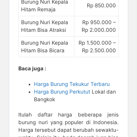
Burung Nuri Kepala
Rp 850.000
Hitam Remaja
Burung Nuri Kepala
Rp 950.000 –
Hitam Bisa Atraksi
Rp 2.000.000
Burung Nuri Kepala
Rp 1.500.000 –
Hitam Bisa Bicara
Rp 2.500.000
Baca juga :
Harga Burung Tekukur Terbaru
Harga Burung Perkutut
Lokal dan
Bangkok
Itulah daftar harga beberapa jenis
burung nuri yang populer di Indonesia.
Harga tersebut dapat berubah sewaktu-