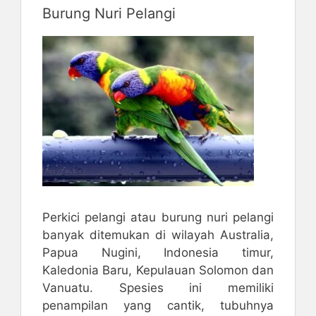
Burung Nuri Pelangi
Perkici pelangi atau burung nuri pelangi
banyak ditemukan di wilayah Australia,
Papua Nugini, Indonesia timur,
Kaledonia Baru, Kepulauan Solomon dan
Vanuatu. Spesies ini memiliki
penampilan yang cantik, tubuhnya