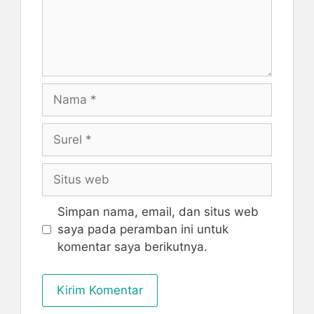
Nama
Surel
Situs
web
Simpan nama, email, dan situs web
saya pada peramban ini untuk
komentar saya berikutnya.