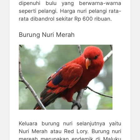
dipenuhi bulu yang berwarna-warna
seperti pelangi. Harga nuri pelangi rata-
rata dibandrol sekitar Rp 600 ribuan.
Burung Nuri Merah
Keluara burung nuri selanjutnya yaitu
Nuri Merah atau Red Lory. Burung nuri
mereah merupakan endemik di Maluku