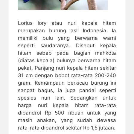
Lorius lory atau nuri kepala hitam
merupakan burung asli Indonesia. Ia
memiliki bulu yang berwarna warni
seperti saudaranya. Disebut kepala
hitam sebab pada bagian mahkota
(diatas kepala) bulunya berwarna hitam
pekat. Panjang nuri kepala hitam sekitar
31 cm dengan bobot rata-rata 200-240
gram. Kemampaun berkicau burung ini
sangat bagus, ia juga pandai seperti
spesies nuri lain. Sedangkan untuk
harga nuri kepala hitam rata-rata
dibandrol Rp 500 ribuan untuk yang
masih anakan, yang sudah dewasa
rata-rata dibandrol sekitar Rp 1,5 jutaan.