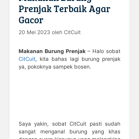
Prenjak Terbaik Agar
Gacor
20 Mei 2023
oleh
CitCuit
Makanan Burung Prenjak
– Halo sobat
CitCuit
, kita bahas lagi burung prenjak
ya, pokoknya sampek bosen.
Saya yakin, sobat CitCuit pasti sudah
sangat menganal burung yang khas