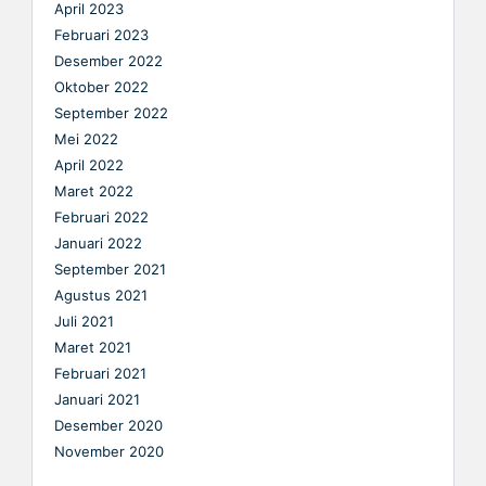
April 2023
Februari 2023
Desember 2022
Oktober 2022
September 2022
Mei 2022
April 2022
Maret 2022
Februari 2022
Januari 2022
September 2021
Agustus 2021
Juli 2021
Maret 2021
Februari 2021
Januari 2021
Desember 2020
November 2020