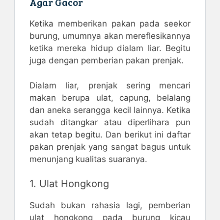
Agar Gacor
Ketika memberikan pakan pada seekor
burung, umumnya akan mereflesikannya
ketika mereka hidup dialam liar. Begitu
juga dengan pemberian pakan prenjak.
Dialam liar, prenjak sering mencari
makan berupa ulat, capung, belalang
dan aneka serangga kecil lainnya. Ketika
sudah ditangkar atau diperlihara pun
akan tetap begitu. Dan berikut ini daftar
pakan prenjak yang sangat bagus untuk
menunjang kualitas suaranya.
1. Ulat Hongkong
Sudah bukan rahasia lagi, pemberian
ulat hongkong pada burung kicau