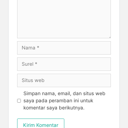
Nama
Surel
Situs
web
Simpan nama, email, dan situs web
saya pada peramban ini untuk
komentar saya berikutnya.