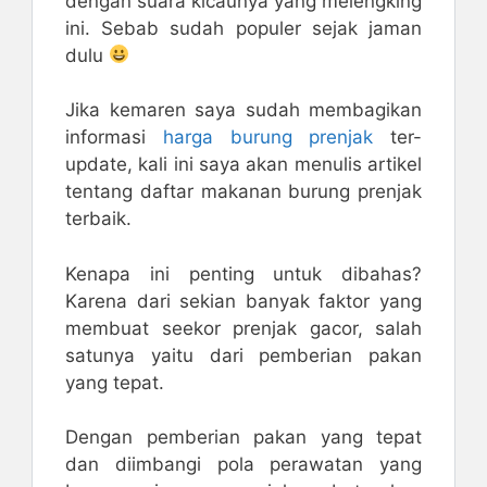
dengan suara kicaunya yang melengking
ini. Sebab sudah populer sejak jaman
dulu
Jika kemaren saya sudah membagikan
informasi
harga burung prenjak
ter-
update, kali ini saya akan menulis artikel
tentang daftar makanan burung prenjak
terbaik.
Kenapa ini penting untuk dibahas?
Karena dari sekian banyak faktor yang
membuat seekor prenjak gacor, salah
satunya yaitu dari pemberian pakan
yang tepat.
Dengan pemberian pakan yang tepat
dan diimbangi pola perawatan yang