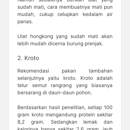
sudah mati, cara membuatnya mati pun
mudah, cukup celupkan kedalam air
panas.
Ulat hongkong yang sudah mati akan
lebih mudah dicerna burung prenjak.
2. Kroto
Rekomendasi pakan tambahan
selanjutnya yaitu kroto. Kroto adalah
telur semut rangrang yang biasanya
bersarang di daun-daun pohon.
Berdasarkan hasil penelitian, setiap 100
gram kroto mengandung protein sekitar
8,2 gram. Sedangkan lemak dan
kalorinya hanya sekitar 2,6 gram, jauh