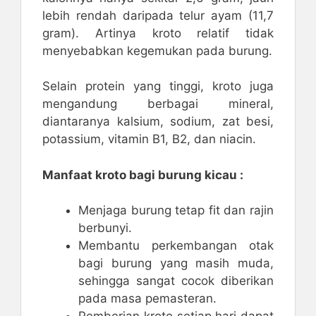
lebih rendah daripada telur ayam (11,7
gram). Artinya kroto relatif tidak
menyebabkan kegemukan pada burung.
Selain protein yang tinggi, kroto juga
mengandung berbagai mineral,
diantaranya kalsium, sodium, zat besi,
potassium, vitamin B1, B2, dan niacin.
Manfaat kroto bagi burung kicau :
Menjaga burung tetap fit dan rajin
berbunyi.
Membantu perkembangan otak
bagi burung yang masih muda,
sehingga sangat cocok diberikan
pada masa pemasteran.