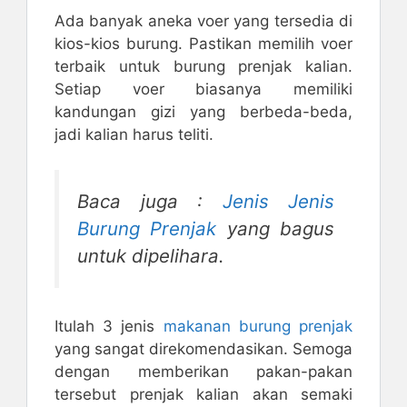
Ada banyak aneka voer yang tersedia di
kios-kios burung. Pastikan memilih voer
terbaik untuk burung prenjak kalian.
Setiap voer biasanya memiliki
kandungan gizi yang berbeda-beda,
jadi kalian harus teliti.
Baca juga :
Jenis Jenis
Burung Prenjak
yang bagus
untuk dipelihara.
Itulah 3 jenis
makanan burung prenjak
yang sangat direkomendasikan. Semoga
dengan memberikan pakan-pakan
tersebut prenjak kalian akan semaki