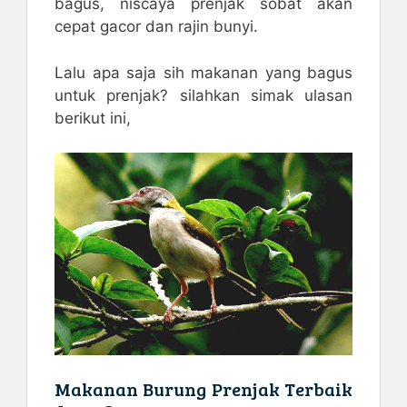
bagus, niscaya prenjak sobat akan
cepat gacor dan rajin bunyi.
Lalu apa saja sih makanan yang bagus
untuk prenjak? silahkan simak ulasan
berikut ini,
Makanan Burung Prenjak Terbaik