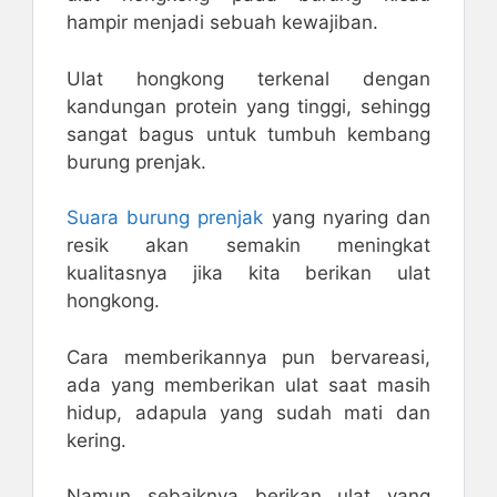
hampir menjadi sebuah kewajiban.
Ulat hongkong terkenal dengan
kandungan protein yang tinggi, sehingg
sangat bagus untuk tumbuh kembang
burung prenjak.
Suara burung prenjak
yang nyaring dan
resik akan semakin meningkat
kualitasnya jika kita berikan ulat
hongkong.
Cara memberikannya pun bervareasi,
ada yang memberikan ulat saat masih
hidup, adapula yang sudah mati dan
kering.
Namun sebaiknya berikan ulat yang