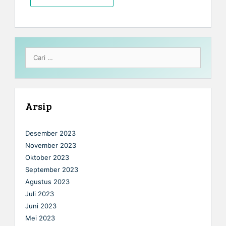
Cari
untuk:
Arsip
Desember 2023
November 2023
Oktober 2023
September 2023
Agustus 2023
Juli 2023
Juni 2023
Mei 2023