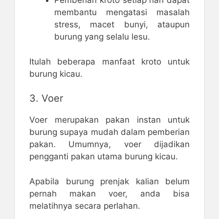
Pemberian kroto setiap hari dapat
membantu mengatasi masalah
stress, macet bunyi, ataupun
burung yang selalu lesu.
Itulah beberapa manfaat kroto untuk
burung kicau.
3. Voer
Voer merupakan pakan instan untuk
burung supaya mudah dalam pemberian
pakan. Umumnya, voer dijadikan
pengganti pakan utama burung kicau.
Apabila burung prenjak kalian belum
pernah makan voer, anda bisa
melatihnya secara perlahan.