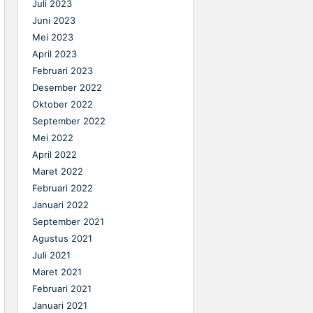
Juli 2023
Juni 2023
Mei 2023
April 2023
Februari 2023
Desember 2022
Oktober 2022
September 2022
Mei 2022
April 2022
Maret 2022
Februari 2022
Januari 2022
September 2021
Agustus 2021
Juli 2021
Maret 2021
Februari 2021
Januari 2021