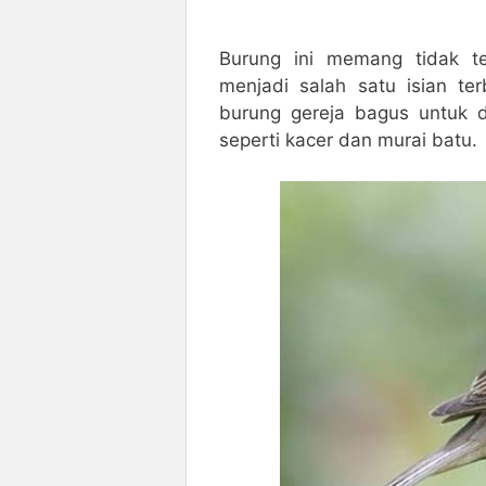
Burung ini memang tidak t
menjadi salah satu isian te
burung gereja bagus untuk di
seperti kacer dan murai batu.