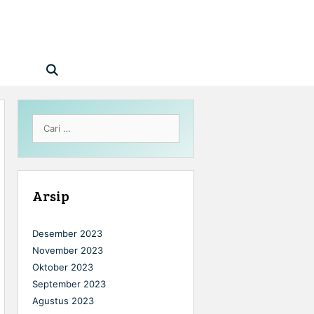
Cari
untuk:
Arsip
Desember 2023
November 2023
Oktober 2023
September 2023
Agustus 2023