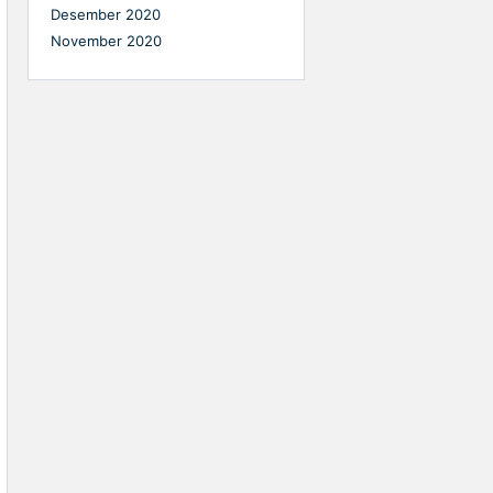
Desember 2020
November 2020