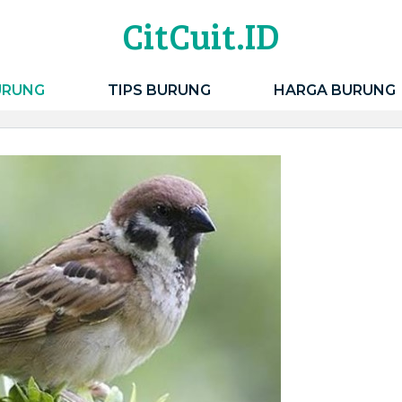
CitCuit.ID
URUNG
TIPS BURUNG
HARGA BURUNG