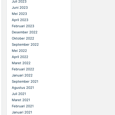
Juli 2023
Juni 2023
Mei 2023
April 2023
Februari 2023
Desember 2022
Oktober 2022
September 2022
Mei 2022
April 2022
Maret 2022
Februari 2022
Januari 2022
September 2021
Agustus 2021
Juli 2021
Maret 2021
Februari 2021
Januari 2021