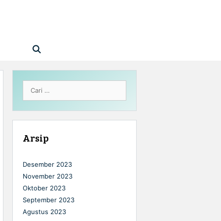
Cari
untuk:
Arsip
Desember 2023
November 2023
Oktober 2023
September 2023
Agustus 2023