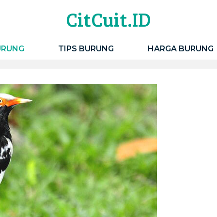
CitCuit.ID
URUNG
TIPS BURUNG
HARGA BURUNG