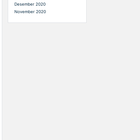
Desember 2020
November 2020