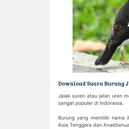
Download Suara Burung J
Jalak suren atau jalan uren m
sangat populer di Indonesia.
Burung yang memiliki nama 
Asia Tenggara dan Anakbenua 