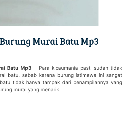
Burung Murai Batu Mp3
rai Batu Mp3
– Para kicaumania pasti sudah tidak
rai batu, sebab karena burung istimewa ini sangat
 batu tidak hanya tampak dari penampilannya yang
burung murai yang menarik.