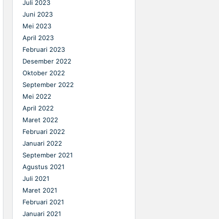
Juli 2023
Juni 2023
Mei 2023
April 2023
Februari 2023
Desember 2022
Oktober 2022
September 2022
Mei 2022
April 2022
Maret 2022
Februari 2022
Januari 2022
September 2021
Agustus 2021
Juli 2021
Maret 2021
Februari 2021
Januari 2021