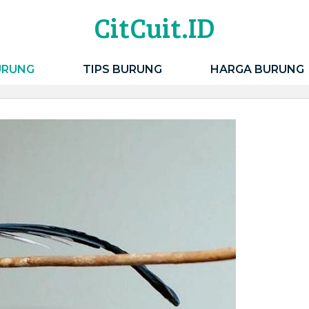
CitCuit.ID
URUNG
TIPS BURUNG
HARGA BURUNG