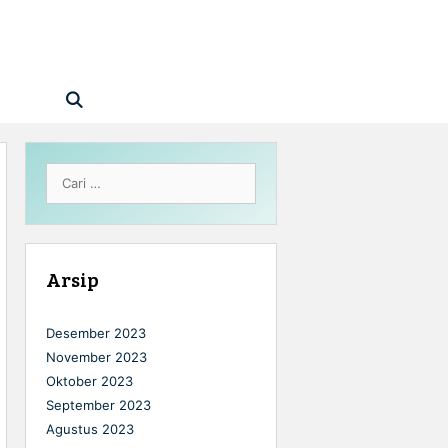
Cari
untuk:
Arsip
Desember 2023
November 2023
Oktober 2023
September 2023
Agustus 2023