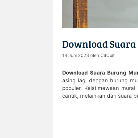
Download Suara 
18 Juni 2023
oleh
CitCuit
Download Suara Burung Mu
asing lagi dengan burung mu
populer. Keistimewaan murai
cantik, melainkan dari suara 