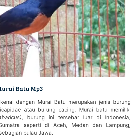
urai Batu Mp3
 kenal dengan Murai Batu merupakan jenis burung
icapidae atau burung cacing. Murai batu memiliki
baricus)
, burung ini tersebar luar di Indonesia,
 Sumatra seperti di Aceh, Medan dan Lampung,
sebagian pulau Jawa.