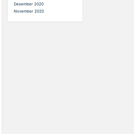
Desember 2020
November 2020