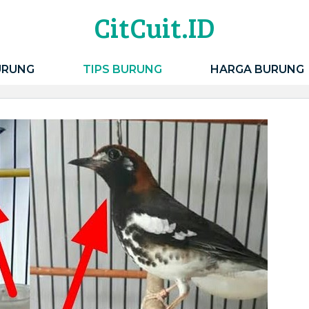
CitCuit.ID
URUNG
TIPS BURUNG
HARGA BURUNG