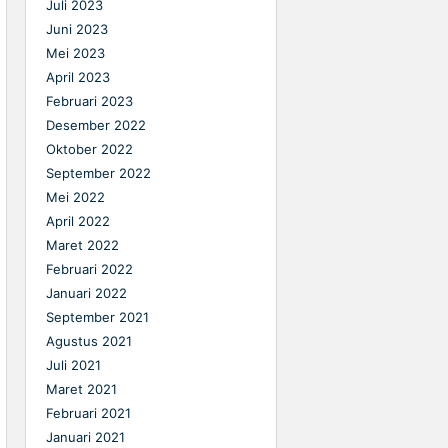
Juli 2023
Juni 2023
Mei 2023
April 2023
Februari 2023
Desember 2022
Oktober 2022
September 2022
Mei 2022
April 2022
Maret 2022
Februari 2022
Januari 2022
September 2021
Agustus 2021
Juli 2021
Maret 2021
Februari 2021
Januari 2021