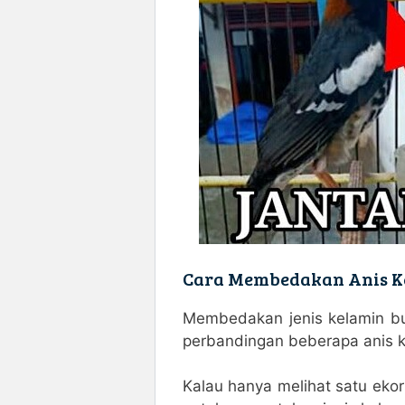
Cara Membedakan Anis K
Membedakan jenis kelamin b
perbandingan beberapa anis 
Kalau hanya melihat satu ekor