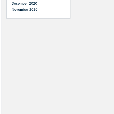
Desember 2020
November 2020