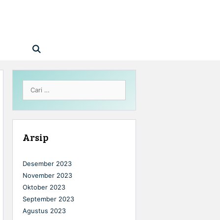
Cari
untuk:
Arsip
Desember 2023
November 2023
Oktober 2023
September 2023
Agustus 2023