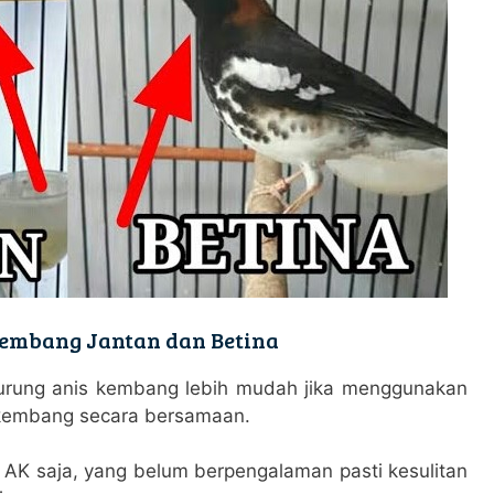
embang Jantan dan Betina
urung anis kembang lebih mudah jika menggunakan
kembang secara bersamaan.
 AK saja, yang belum berpengalaman pasti kesulitan