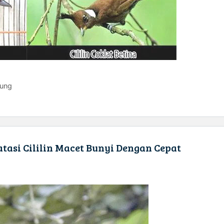
rung
asi Cililin Macet Bunyi Dengan Cepat