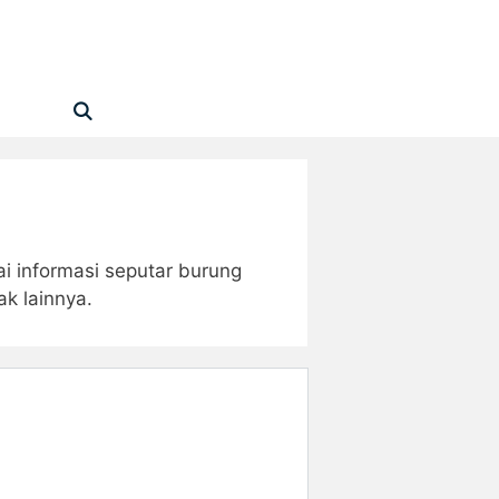
i informasi seputar burung
k lainnya.