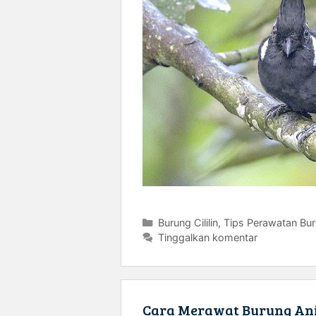
Kategori
Burung Cililin
,
Tips Perawatan Bu
Tinggalkan komentar
Cara Merawat Burung An