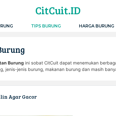
CitCuit.ID
URUNG
TIPS BURUNG
HARGA BURUNG
Burung
tan Burung
ini sobat CitCuit dapat menemukan berbaga
g, jenis-jenis burung, makanan burung dan masih banya
lin Agar Gacor