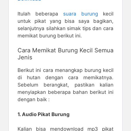
Itulah beberapa
suara burung
kecil
untuk pikat yang bisa saya bagikan,
selanjutnya silahkan simak tips dan cara
memikat burung berikut ini.
Cara Memikat Burung Kecil Semua
Jenis
Berikut ini cara menangkap burung kecil
di hutan dengan cara memikatnya.
Sebelum berangkat, pastikan kalian
menyiapkan beberapa bahan berikut ini
dengan baik :
1. Audio Pikat Burung
Kalian bisa mendownload mp3 pikat