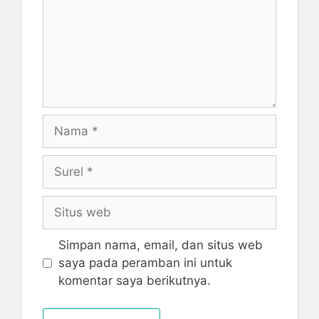
Nama
Surel
Situs
web
Simpan nama, email, dan situs web
saya pada peramban ini untuk
komentar saya berikutnya.