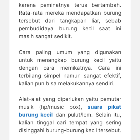
karena peminatnya terus bertambah.
Rata-rata mereka mendapatkan burung
tersebut dari tangkapan liar, sebab
pembudidaya burung kecil saat ini
masih sangat sedikit.
Cara paling umum yang digunakan
untuk menangkap burung kecil yaitu
dengan cara memikatnya. Cara ini
terbilang simpel namun sangat efektif,
kalian pun bisa melakukannya sendiri.
Alat-alat yang diperlukan yaitu pemutar
musik (hp/music box),
suara pikat
burung kecil
dan pulut/lem. Selain itu,
kalian tinggal cari tempat yang sering
disinggahi burung-burung kecil tersebut.