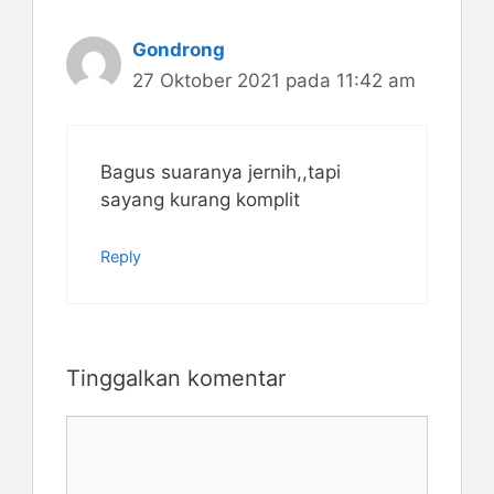
Gondrong
27 Oktober 2021 pada 11:42 am
Bagus suaranya jernih,,tapi
sayang kurang komplit
Reply
Tinggalkan komentar
Komentar