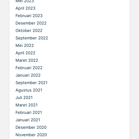
Mei 2023
April 2023
Februari 2023
Desember 2022
Oktober 2022
September 2022
Mei 2022
April 2022
Maret 2022
Februari 2022
Januari 2022
September 2021
Agustus 2021
Juli 2021
Maret 2021
Februari 2021
Januari 2021
Desember 2020
November 2020