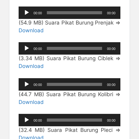
Pemutar
00:00
00:00
Audio
(54.9 MB) Suara Pikat Burung Prenjak =>
Download
Pemutar
00:00
00:00
Audio
(3.34 MB) Suara Pikat Burung Ciblek =>
Download
Pemutar
00:00
00:00
Audio
(44.7 MB) Suara Pikat Burung Kolibri =>
Download
Pemutar
00:00
00:00
Audio
(32.4 MB) Suara Pikat Burung Pleci =>
Download