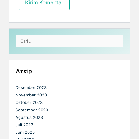
Cari
untuk:
Arsip
Desember 2023
November 2023
Oktober 2023
September 2023
Agustus 2023
Juli 2023
Juni 2023