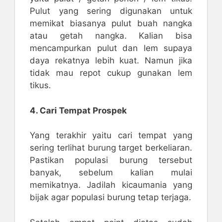
Pulut yang sering digunakan untuk
memikat biasanya pulut buah nangka
atau getah nangka. Kalian bisa
mencampurkan pulut dan lem supaya
daya rekatnya lebih kuat. Namun jika
tidak mau repot cukup gunakan lem
tikus.
4. Cari Tempat Prospek
Yang terakhir yaitu cari tempat yang
sering terlihat burung target berkeliaran.
Pastikan populasi burung tersebut
banyak, sebelum kalian mulai
memikatnya. Jadilah kicaumania yang
bijak agar populasi burung tetap terjaga.