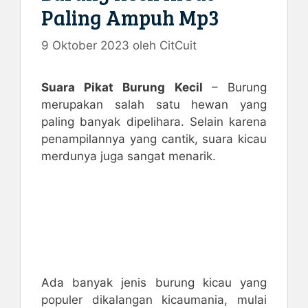
Paling Ampuh Mp3
9 Oktober 2023
oleh
CitCuit
Suara Pikat Burung Kecil
– Burung
merupakan salah satu hewan yang
paling banyak dipelihara. Selain karena
penampilannya yang cantik, suara kicau
merdunya juga sangat menarik.
Ada banyak jenis burung kicau yang
populer dikalangan kicaumania, mulai