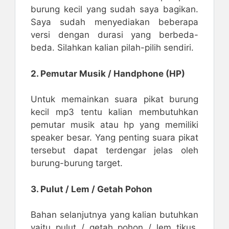
burung kecil yang sudah saya bagikan.
Saya sudah menyediakan beberapa
versi dengan durasi yang berbeda-
beda. Silahkan kalian pilah-pilih sendiri.
2. Pemutar Musik / Handphone (HP)
Untuk memainkan suara pikat burung
kecil mp3 tentu kalian membutuhkan
pemutar musik atau hp yang memiliki
speaker besar. Yang penting suara pikat
tersebut dapat terdengar jelas oleh
burung-burung target.
3. Pulut / Lem / Getah Pohon
Bahan selanjutnya yang kalian butuhkan
yaitu pulut / getah pohon / lem tikus.