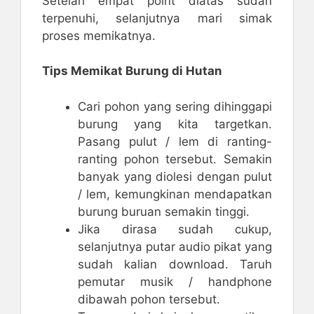
Setelah empat point diatas sudah
terpenuhi, selanjutnya mari simak
proses memikatnya.
Tips Memikat Burung di Hutan
Cari pohon yang sering dihinggapi
burung yang kita targetkan.
Pasang pulut / lem di ranting-
ranting pohon tersebut. Semakin
banyak yang diolesi dengan pulut
/ lem, kemungkinan mendapatkan
burung buruan semakin tinggi.
Jika dirasa sudah cukup,
selanjutnya putar audio pikat yang
sudah kalian download. Taruh
pemutar musik / handphone
dibawah pohon tersebut.