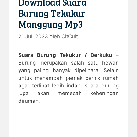
Download Suara
Burung Tekukur
Manggung Mp3
21 Juli 2023
oleh
CitCuit
Suara Burung Tekukur / Derkuku
–
Burung merupakan salah satu hewan
yang paling banyak dipelihara. Selain
untuk menambah pernak pernik rumah
agar terlihat lebih indah, suara burung
juga akan memecah keheningan
dirumah.