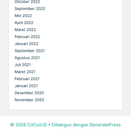
Oktober 2022
September 2022
Mei 2022
April 2022
Maret 2022
Februari 2022
Januari 2022
September 2021
Agustus 2021
Juli 2021
Maret 2021
Februari 2021
Januari 2021
Desember 2020
November 2020
© 2026 CitCuit.ID
• Dibangun dengan
GeneratePress