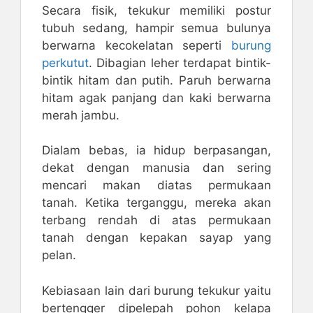
Secara fisik, tekukur memiliki postur
tubuh sedang, hampir semua bulunya
berwarna kecokelatan seperti
burung
perkutut
. Dibagian leher terdapat bintik-
bintik hitam dan putih. Paruh berwarna
hitam agak panjang dan kaki berwarna
merah jambu.
Dialam bebas, ia hidup berpasangan,
dekat dengan manusia dan sering
mencari makan diatas permukaan
tanah. Ketika terganggu, mereka akan
terbang rendah di atas permukaan
tanah dengan kepakan sayap yang
pelan.
Kebiasaan lain dari burung tekukur yaitu
bertengger dipelepah pohon kelapa