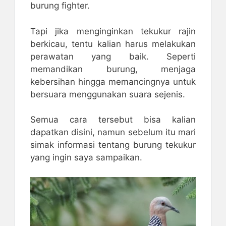
burung fighter.
Tapi jika menginginkan tekukur rajin
berkicau, tentu kalian harus melakukan
perawatan yang baik. Seperti
memandikan burung, menjaga
kebersihan hingga memancingnya untuk
bersuara menggunakan suara sejenis.
Semua cara tersebut bisa kalian
dapatkan disini, namun sebelum itu mari
simak informasi tentang burung tekukur
yang ingin saya sampaikan.