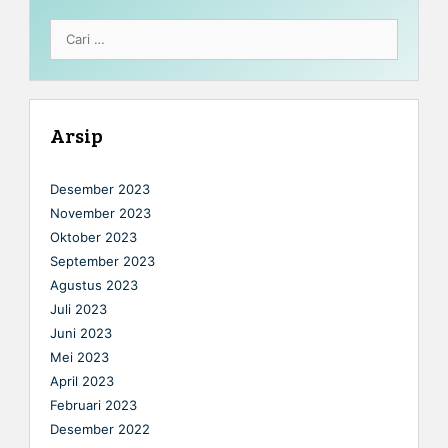
Cari
untuk:
Arsip
Desember 2023
November 2023
Oktober 2023
September 2023
Agustus 2023
Juli 2023
Juni 2023
Mei 2023
April 2023
Februari 2023
Desember 2022