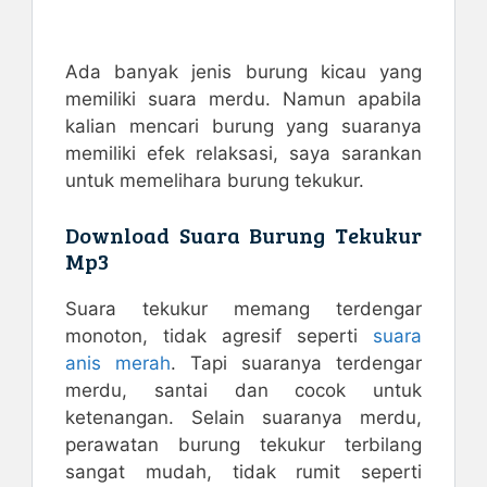
Ada banyak jenis burung kicau yang
memiliki suara merdu. Namun apabila
kalian mencari burung yang suaranya
memiliki efek relaksasi, saya sarankan
untuk memelihara burung tekukur.
Download Suara Burung Tekukur
Mp3
Suara tekukur memang terdengar
monoton, tidak agresif seperti
suara
anis merah
. Tapi suaranya terdengar
merdu, santai dan cocok untuk
ketenangan. Selain suaranya merdu,
perawatan burung tekukur terbilang
sangat mudah, tidak rumit seperti