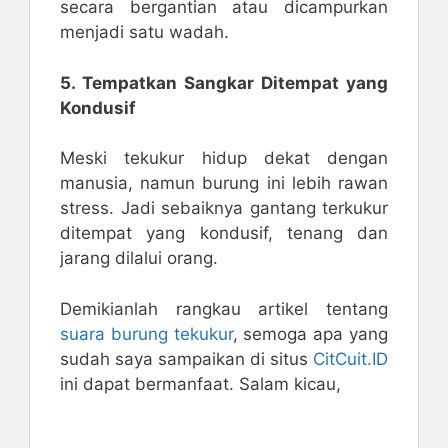
secara bergantian atau dicampurkan
menjadi satu wadah.
5. Tempatkan Sangkar Ditempat yang
Kondusif
Meski tekukur hidup dekat dengan
manusia, namun burung ini lebih rawan
stress. Jadi sebaiknya gantang terkukur
ditempat yang kondusif, tenang dan
jarang dilalui orang.
Demikianlah rangkau artikel tentang
suara burung tekukur
, semoga apa yang
sudah saya sampaikan di situs
CitCuit.ID
ini dapat bermanfaat. Salam kicau,