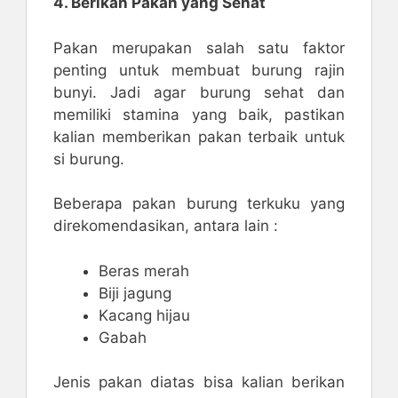
4. Berikan Pakan yang Sehat
Pakan merupakan salah satu faktor
penting untuk membuat burung rajin
bunyi. Jadi agar burung sehat dan
memiliki stamina yang baik, pastikan
kalian memberikan pakan terbaik untuk
si burung.
Beberapa pakan burung terkuku yang
direkomendasikan, antara lain :
Beras merah
Biji jagung
Kacang hijau
Gabah
Jenis pakan diatas bisa kalian berikan