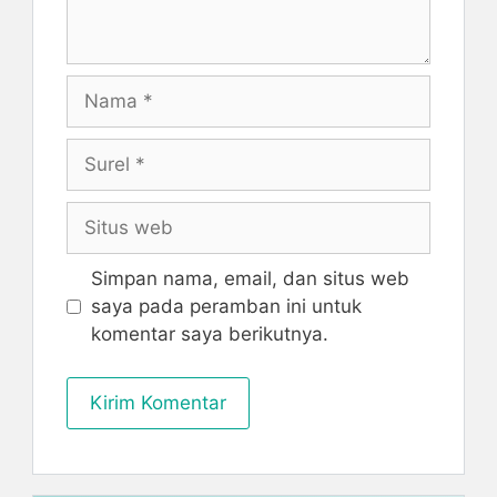
Nama
Surel
Situs
web
Simpan nama, email, dan situs web
saya pada peramban ini untuk
komentar saya berikutnya.