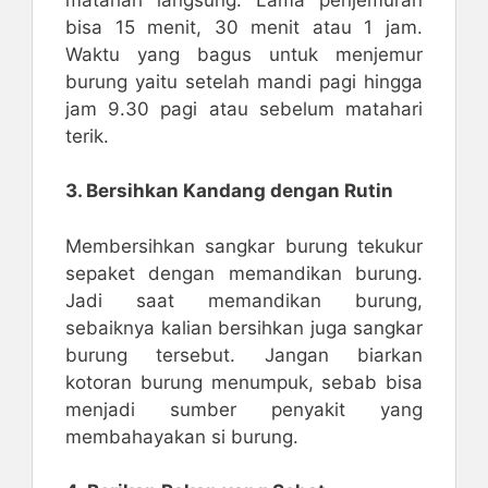
bisa 15 menit, 30 menit atau 1 jam.
Waktu yang bagus untuk menjemur
burung yaitu setelah mandi pagi hingga
jam 9.30 pagi atau sebelum matahari
terik.
3. Bersihkan Kandang dengan Rutin
Membersihkan sangkar burung tekukur
sepaket dengan memandikan burung.
Jadi saat memandikan burung,
sebaiknya kalian bersihkan juga sangkar
burung tersebut. Jangan biarkan
kotoran burung menumpuk, sebab bisa
menjadi sumber penyakit yang
membahayakan si burung.