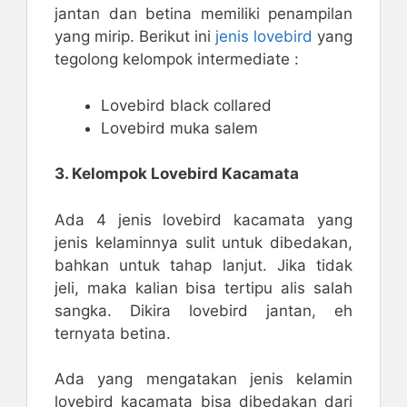
jantan dan betina memiliki penampilan
yang mirip. Berikut ini
jenis lovebird
yang
tegolong kelompok intermediate :
Lovebird black collared
Lovebird muka salem
3. Kelompok Lovebird Kacamata
Ada 4 jenis lovebird kacamata yang
jenis kelaminnya sulit untuk dibedakan,
bahkan untuk tahap lanjut. Jika tidak
jeli, maka kalian bisa tertipu alis salah
sangka. Dikira lovebird jantan, eh
ternyata betina.
Ada yang mengatakan jenis kelamin
lovebird kacamata bisa dibedakan dari