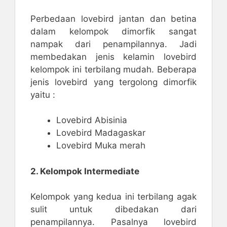
Perbedaan lovebird jantan dan betina
dalam kelompok dimorfik sangat
nampak dari penampilannya. Jadi
membedakan jenis kelamin lovebird
kelompok ini terbilang mudah. Beberapa
jenis lovebird yang tergolong dimorfik
yaitu :
Lovebird Abisinia
Lovebird Madagaskar
Lovebird Muka merah
2. Kelompok Intermediate
Kelompok yang kedua ini terbilang agak
sulit untuk dibedakan dari
penampilannya. Pasalnya lovebird