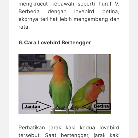
mengkrucut kebawah seperti huruf V.
Berbeda dengan lovebird betina,
ekornya terlihat lebih mengembang dan
rata.
6. Cara Lovebird Bertengger
Perhatikan jarak kaki kedua lovebird
tersebut. Saat bertengger, jarak kaki