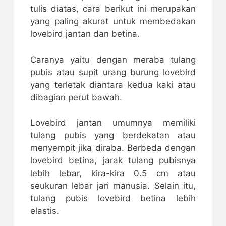
tulis diatas, cara berikut ini merupakan
yang paling akurat untuk membedakan
lovebird jantan dan betina.
Caranya yaitu dengan meraba tulang
pubis atau supit urang burung lovebird
yang terletak diantara kedua kaki atau
dibagian perut bawah.
Lovebird jantan umumnya memiliki
tulang pubis yang berdekatan atau
menyempit jika diraba. Berbeda dengan
lovebird betina, jarak tulang pubisnya
lebih lebar, kira-kira 0.5 cm atau
seukuran lebar jari manusia. Selain itu,
tulang pubis lovebird betina lebih
elastis.