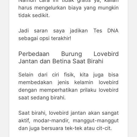
harus mengelurkan biaya yang mungkin
tidak sedikit.
Jadi saran saya jadikan Tes DNA
sebagai opsi terakhir!
Perbedaan Burung Lovebird
Jantan dan Betina Saat Birahi
Selain dari ciri fisik, kita juga bisa
membedakan jenis kelamin lovebird
dengan memperhatikan prilaku lovebird
saat sedang birahi.
Saat birahi, lovebird jantan akan sangat
aktif, modar-mandir, manggut-manggut
dan juga bersuara tek-tek atau cit-cit.