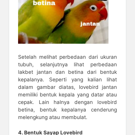
Setelah melihat perbedaan dari ukuran
tubuh, selanjutnya lihat perbedaan
lakbet jantan dan betina dari bentuk
kepalanya. Seperti yang kalian lihat
dalam gambar diatas, lovebird jantan
memiliki bentuk kepala yang datar atau
cepak. Lain halnya dengan lovebird
betina, bentuk kepalanya cenderung
melengkung atau membulat.
4. Bentuk Sayap Lovebird