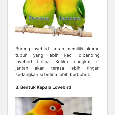
Burung lovebird jantan memiliki ukuran
tubuh yang lebih kecil dibanding
lovebird betina. Ketika diangkat, si
jantan akan terasa lebih ringan
sedangkan si betina lebih berbobot.
3. Bentuk Kepala Lovebird