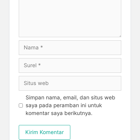
Nama
Surel
Situs
web
Simpan nama, email, dan situs web
saya pada peramban ini untuk
komentar saya berikutnya.