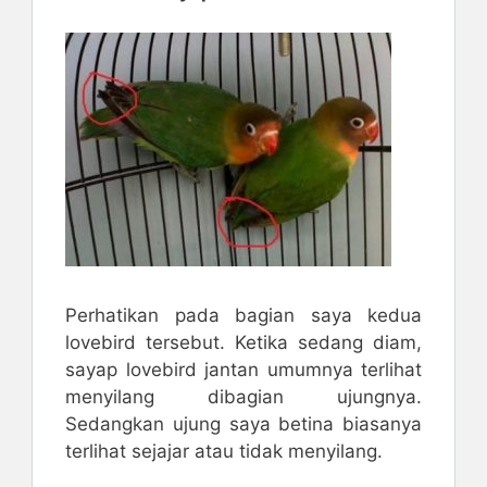
Perhatikan pada bagian saya kedua
lovebird tersebut. Ketika sedang diam,
sayap lovebird jantan umumnya terlihat
menyilang dibagian ujungnya.
Sedangkan ujung saya betina biasanya
terlihat sejajar atau tidak menyilang.