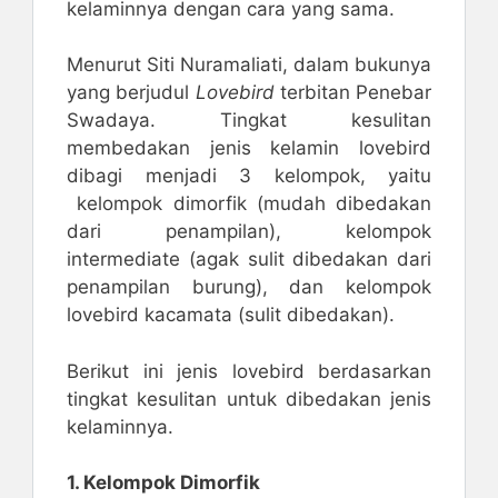
kelaminnya dengan cara yang sama.
Menurut Siti Nuramaliati, dalam bukunya
yang berjudul
Lovebird
terbitan Penebar
Swadaya. Tingkat kesulitan
membedakan jenis kelamin lovebird
dibagi menjadi 3 kelompok, yaitu
kelompok dimorfik (mudah dibedakan
dari penampilan), kelompok
intermediate (agak sulit dibedakan dari
penampilan burung), dan kelompok
lovebird kacamata (sulit dibedakan).
Berikut ini jenis lovebird berdasarkan
tingkat kesulitan untuk dibedakan jenis
kelaminnya.
1. Kelompok Dimorfik