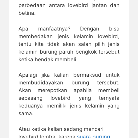
perbedaan antara lovebird jantan dan
betina.
Apa manfaatnya? Dengan bisa
membedakan jenis kelamin lovebird,
tentu kita tidak akan salah pilih jenis
kelamin burung paruh bengkok tersebut
ketika hendak membeli.
Apalagi jika kalian bermaksud untuk
membudidayakan burung tersebut.
Akan merepotkan apabila membeli
sepasang lovebird yang ternyata
keduanya memiliki jenis kelamin yang
sama.
Atau ketika kalian sedang mencari
lovebird lomba, karena
suara burung