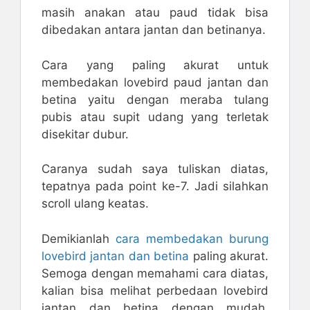
masih anakan atau paud tidak bisa
dibedakan antara jantan dan betinanya.
Cara yang paling akurat untuk
membedakan lovebird paud jantan dan
betina yaitu dengan meraba tulang
pubis atau supit udang yang terletak
disekitar dubur.
Caranya sudah saya tuliskan diatas,
tepatnya pada point ke-7. Jadi silahkan
scroll ulang keatas.
Demikianlah
cara membedakan burung
lovebird jantan dan betina
paling akurat.
Semoga dengan memahami cara diatas,
kalian bisa melihat perbedaan lovebird
jantan dan betina dengan mudah.