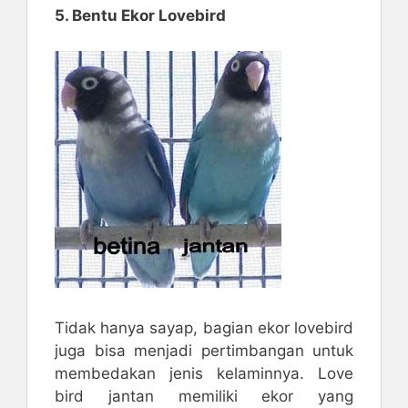
5. Bentu Ekor Lovebird
Tidak hanya sayap, bagian ekor lovebird
juga bisa menjadi pertimbangan untuk
membedakan jenis kelaminnya. Love
bird jantan memiliki ekor yang