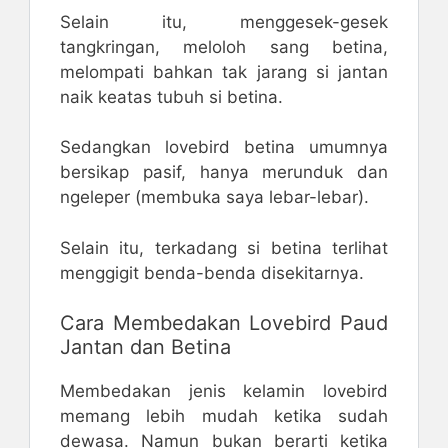
Selain itu, menggesek-gesek
tangkringan, meloloh sang betina,
melompati bahkan tak jarang si jantan
naik keatas tubuh si betina.
Sedangkan lovebird betina umumnya
bersikap pasif, hanya merunduk dan
ngeleper (membuka saya lebar-lebar).
Selain itu, terkadang si betina terlihat
menggigit benda-benda disekitarnya.
Cara Membedakan Lovebird Paud
Jantan dan Betina
Membedakan jenis kelamin lovebird
memang lebih mudah ketika sudah
dewasa. Namun bukan berarti ketika