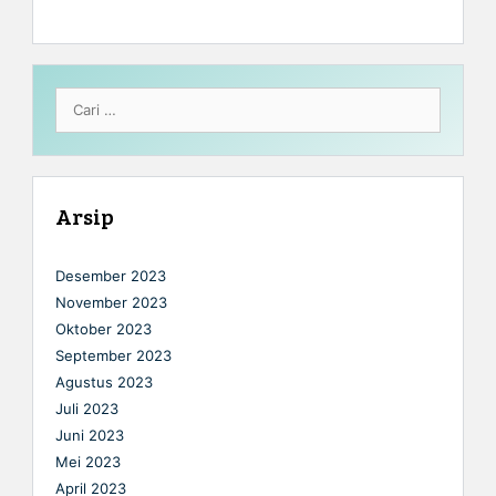
Cari
untuk:
Arsip
Desember 2023
November 2023
Oktober 2023
September 2023
Agustus 2023
Juli 2023
Juni 2023
Mei 2023
April 2023