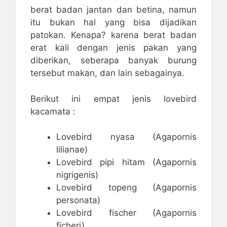
berat badan jantan dan betina, namun
itu bukan hal yang bisa dijadikan
patokan. Kenapa? karena berat badan
erat kali dengan jenis pakan yang
diberikan, seberapa banyak burung
tersebut makan, dan lain sebagainya.
Berikut ini empat jenis lovebird
kacamata :
Lovebird nyasa (Agapornis
lilianae)
Lovebird pipi hitam (Agapornis
nigrigenis)
Lovebird topeng (Agapornis
personata)
Lovebird fischer (Agapornis
ficheri).