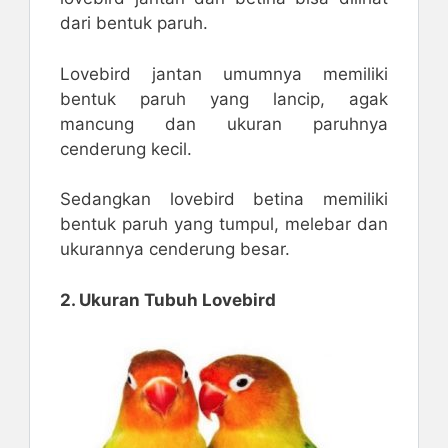
dari bentuk paruh.
Lovebird jantan umumnya memiliki
bentuk paruh yang lancip, agak
mancung dan ukuran paruhnya
cenderung kecil.
Sedangkan lovebird betina memiliki
bentuk paruh yang tumpul, melebar dan
ukurannya cenderung besar.
2. Ukuran Tubuh Lovebird