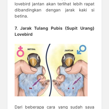
lovebird jantan akan terlihat lebih rapat
dibandingkan dengan jarak kaki si
betina.
7. Jarak Tulang Pubis (Supit Urang)
Lovebird
Dari beberapa cara yang sudah saya