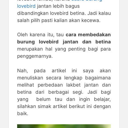
lovebird
jantan lebih bagus
dibandingkan lovebird betina. Jadi kalau
salah pilih pasti kalian akan kecewa.
Oleh karena itu, tau
cara membedakan
burung lovebird jantan dan betina
merupakan hal yang penting bagi para
penggemarnya.
Nah, pada artikel ini saya akan
menuliskan secara lengkap bagaimana
melihat perbedaan lakbet jantan dan
betina dari berbagai segi. Jadi bagi
yang belum tau dan ingin belajar,
silahkan simak artikel berikut ini dengan
baik.