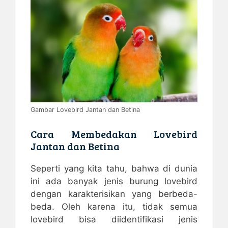
Gambar Lovebird Jantan dan Betina
Cara Membedakan Lovebird
Jantan dan Betina
Seperti yang kita tahu, bahwa di dunia
ini ada banyak jenis burung lovebird
dengan karakterisikan yang berbeda-
beda. Oleh karena itu, tidak semua
lovebird bisa diidentifikasi jenis