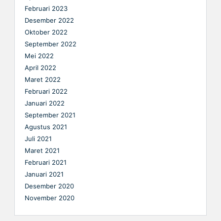
Februari 2023
Desember 2022
Oktober 2022
September 2022
Mei 2022
April 2022
Maret 2022
Februari 2022
Januari 2022
September 2021
Agustus 2021
Juli 2021
Maret 2021
Februari 2021
Januari 2021
Desember 2020
November 2020