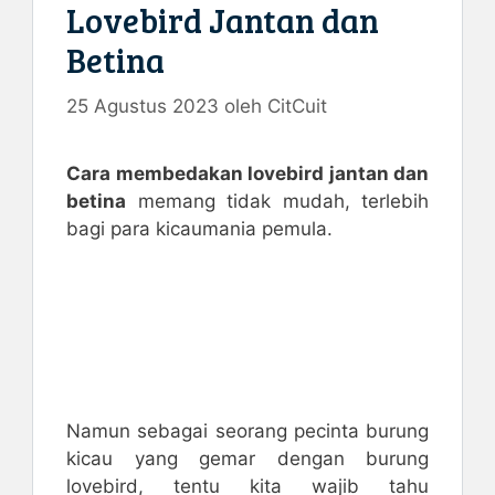
Lovebird Jantan dan
Betina
25 Agustus 2023
oleh
CitCuit
Cara membedakan lovebird jantan dan
betina
memang tidak mudah, terlebih
bagi para kicaumania pemula.
Namun sebagai seorang pecinta burung
kicau yang gemar dengan burung
lovebird, tentu kita wajib tahu