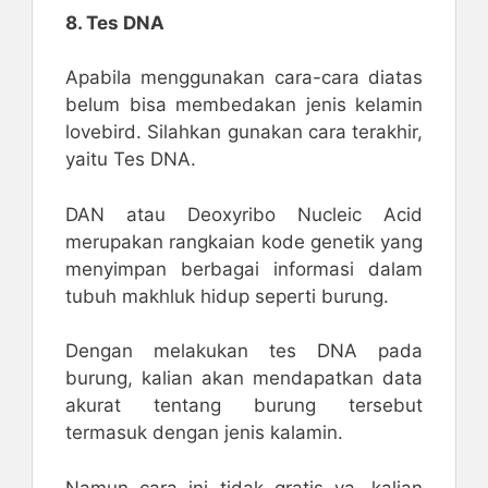
8. Tes DNA
Apabila menggunakan cara-cara diatas
belum bisa membedakan jenis kelamin
lovebird. Silahkan gunakan cara terakhir,
yaitu Tes DNA.
DAN atau Deoxyribo Nucleic Acid
merupakan rangkaian kode genetik yang
menyimpan berbagai informasi dalam
tubuh makhluk hidup seperti burung.
Dengan melakukan tes DNA pada
burung, kalian akan mendapatkan data
akurat tentang burung tersebut
termasuk dengan jenis kalamin.
Namun cara ini tidak gratis ya, kalian