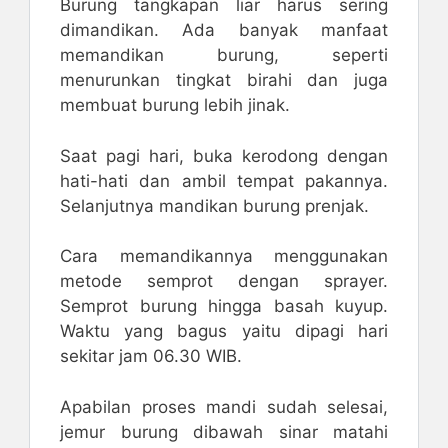
Burung tangkapan liar harus sering
dimandikan. Ada banyak manfaat
memandikan burung, seperti
menurunkan tingkat birahi dan juga
membuat burung lebih jinak.
Saat pagi hari, buka kerodong dengan
hati-hati dan ambil tempat pakannya.
Selanjutnya mandikan burung prenjak.
Cara memandikannya menggunakan
metode semprot dengan sprayer.
Semprot burung hingga basah kuyup.
Waktu yang bagus yaitu dipagi hari
sekitar jam 06.30 WIB.
Apabilan proses mandi sudah selesai,
jemur burung dibawah sinar matahi