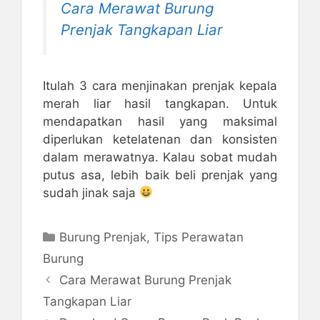
Cara Merawat Burung
Prenjak Tangkapan Liar
Itulah 3 cara menjinakan prenjak kepala
merah liar hasil tangkapan. Untuk
mendapatkan hasil yang maksimal
diperlukan ketelatenan dan konsisten
dalam merawatnya. Kalau sobat mudah
putus asa, lebih baik beli prenjak yang
sudah jinak saja
Kategori
Burung Prenjak
,
Tips Perawatan
Burung
Cara Merawat Burung Prenjak
Tangkapan Liar