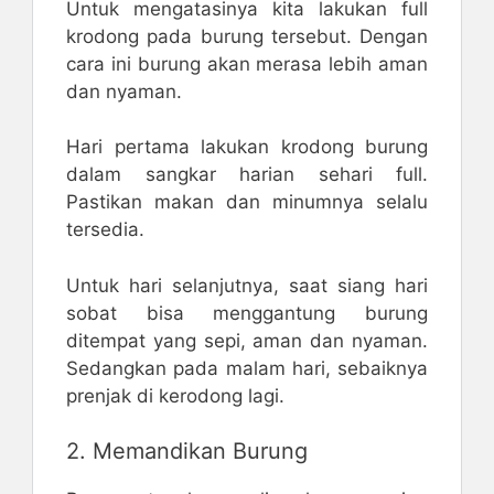
Untuk mengatasinya kita lakukan full
krodong pada burung tersebut. Dengan
cara ini burung akan merasa lebih aman
dan nyaman.
Hari pertama lakukan krodong burung
dalam sangkar harian sehari full.
Pastikan makan dan minumnya selalu
tersedia.
Untuk hari selanjutnya, saat siang hari
sobat bisa menggantung burung
ditempat yang sepi, aman dan nyaman.
Sedangkan pada malam hari, sebaiknya
prenjak di kerodong lagi.
2. Memandikan Burung