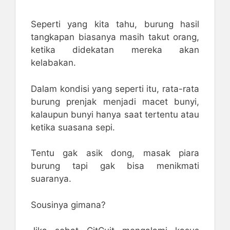
Seperti yang kita tahu, burung hasil
tangkapan biasanya masih takut orang,
ketika didekatan mereka akan
kelabakan.
Dalam kondisi yang seperti itu, rata-rata
burung prenjak menjadi macet bunyi,
kalaupun bunyi hanya saat tertentu atau
ketika suasana sepi.
Tentu gak asik dong, masak piara
burung tapi gak bisa menikmati
suaranya.
Sousinya gimana?