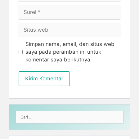
Surel
Situs
web
Simpan nama, email, dan situs web
saya pada peramban ini untuk
komentar saya berikutnya.
Cari
untuk: