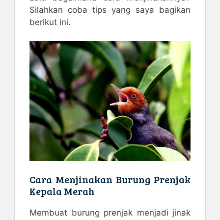
Silahkan coba tips yang saya bagikan
berikut ini.
Cara Menjinakan Burung Prenjak
Kepala Merah
Membuat burung prenjak menjadi jinak