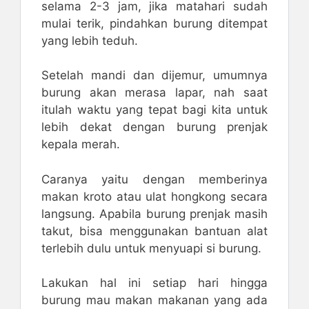
selama 2-3 jam, jika matahari sudah
mulai terik, pindahkan burung ditempat
yang lebih teduh.
Setelah mandi dan dijemur, umumnya
burung akan merasa lapar, nah saat
itulah waktu yang tepat bagi kita untuk
lebih dekat dengan burung prenjak
kepala merah.
Caranya yaitu dengan memberinya
makan kroto atau ulat hongkong secara
langsung. Apabila burung prenjak masih
takut, bisa menggunakan bantuan alat
terlebih dulu untuk menyuapi si burung.
Lakukan hal ini setiap hari hingga
burung mau makan makanan yang ada