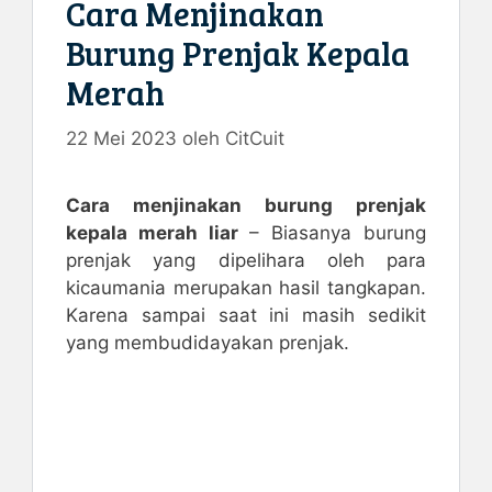
Cara Menjinakan
Burung Prenjak Kepala
Merah
22 Mei 2023
oleh
CitCuit
Cara menjinakan burung prenjak
kepala merah liar
– Biasanya burung
prenjak yang dipelihara oleh para
kicaumania merupakan hasil tangkapan.
Karena sampai saat ini masih sedikit
yang membudidayakan prenjak.