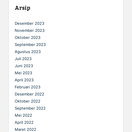
Arsip
Desember 2023
November 2023
Oktober 2023
September 2023
Agustus 2023
Juli 2023
Juni 2023
Mei 2023
April 2023
Februari 2023
Desember 2022
Oktober 2022
September 2022
Mei 2022
April 2022
Maret 2022