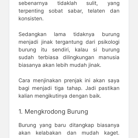
sebenarnya tidaklah sulit, yang
terpenting sobat sabar, telaten dan
konsisten.
Sedangkan lama tidaknya burung
menjadi jinak tergantung dari psikologi
burung itu sendiri, kalau si burung
sudah terbiasa dilingkungan manusia
biasanya akan lebih mudah jinak.
Cara menjinakan prenjak ini akan saya
bagi menjadi tiga tahap. Jadi pastikan
kalian mengikutinya dengan baik.
1. Mengkrodong Burung
Burung yang baru ditangkap biasanya
akan kelabakan dan mudah kaget.