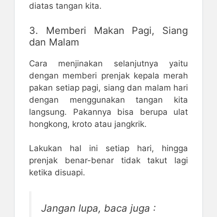
diatas tangan kita.
3. Memberi Makan Pagi, Siang
dan Malam
Cara menjinakan selanjutnya yaitu
dengan memberi prenjak kepala merah
pakan setiap pagi, siang dan malam hari
dengan menggunakan tangan kita
langsung. Pakannya bisa berupa ulat
hongkong, kroto atau jangkrik.
Lakukan hal ini setiap hari, hingga
prenjak benar-benar tidak takut lagi
ketika disuapi.
Jangan lupa, baca juga :