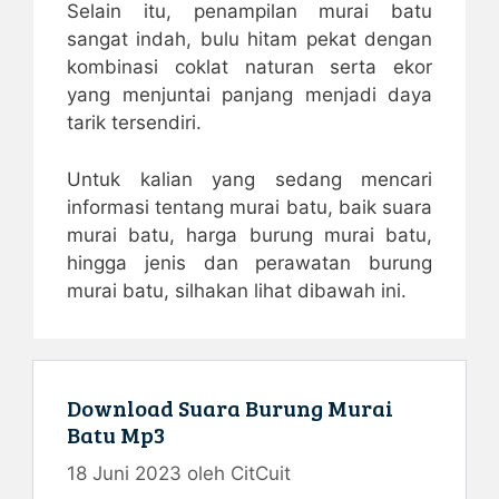
Selain itu, penampilan murai batu
sangat indah, bulu hitam pekat dengan
kombinasi coklat naturan serta ekor
yang menjuntai panjang menjadi daya
tarik tersendiri.
Untuk kalian yang sedang mencari
informasi tentang murai batu, baik suara
murai batu, harga burung murai batu,
hingga jenis dan perawatan burung
murai batu, silhakan lihat dibawah ini.
Download Suara Burung Murai
Batu Mp3
18 Juni 2023
oleh
CitCuit